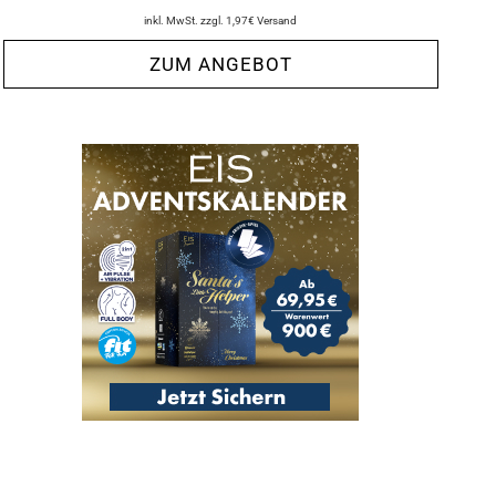
inkl. MwSt. zzgl. 1,97€ Versand
ZUM ANGEBOT