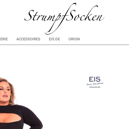
ERIE
ACCESSOIRES
EIS.DE
ORION