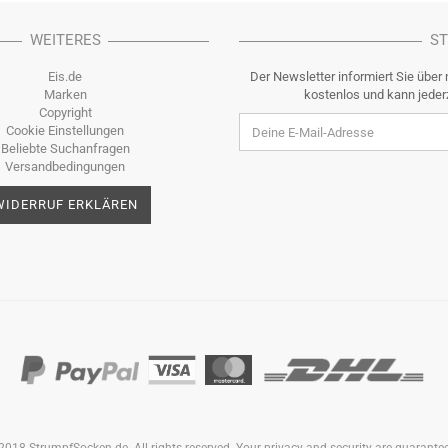
WEITERES
S
Eis.de
Der Newsletter informiert Sie über 
Marken
kostenlos und kann jeder
Copyright
Cookie Einstellungen
Beliebte Suchanfragen
Versandbedingungen
WIDERRUF ERKLÄREN