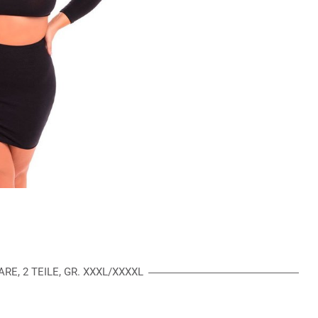
ARE, 2 TEILE, GR. XXXL/XXXXL