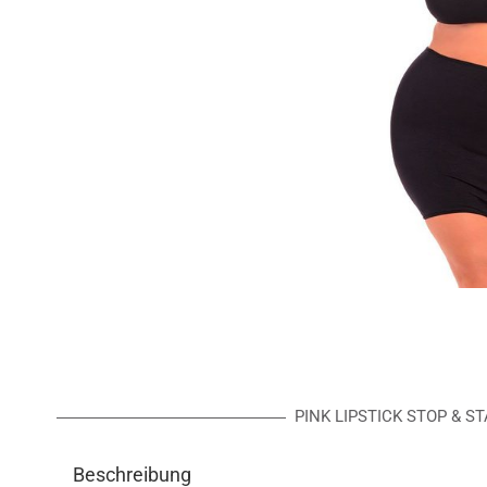
PINK LIPSTICK STOP & ST
Beschreibung