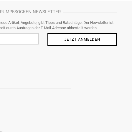
TRUMPFSOCKEN NEWSLETTER
neue Artikel, Angebote, gibt Tipps und Ratschläge. Der Newsletter ist
zeit durch Austragen der E-Mail-Adresse abbestellt werden.