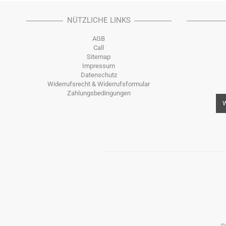
NÜTZLICHE LINKS
AGB
Call
Sitemap
Impressum
Datenschutz
Widerrufsrecht & Widerrufsformular
Zahlungsbedingungen