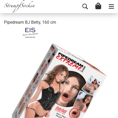
Pipedream BJ Betty, 160 cm