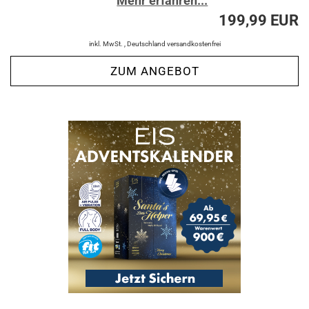
Mehr erfahren...
199,99 EUR
inkl. MwSt. , Deutschland versandkostenfrei
ZUM ANGEBOT