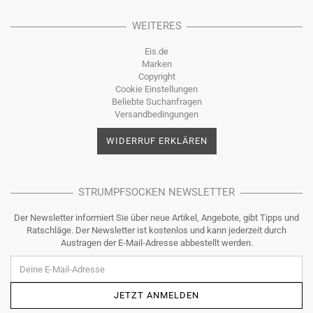
WEITERES
Eis.de
Marken
Copyright
Cookie Einstellungen
Beliebte Suchanfragen
Versandbedingungen
WIDERRUF ERKLÄREN
STRUMPFSOCKEN NEWSLETTER
Der Newsletter informiert Sie über neue Artikel, Angebote, gibt Tipps und
Ratschläge. Der Newsletter ist kostenlos und kann jederzeit durch
Austragen der E-Mail-Adresse abbestellt werden.