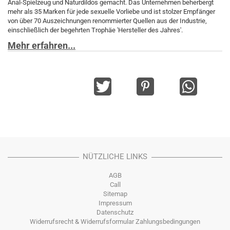
Anal-Spielzeug und Naturdildos gemacht. Das Unternehmen beherbergt
mehr als 35 Marken für jede sexuelle Vorliebe und ist stolzer Empfänger
von über 70 Auszeichnungen renommierter Quellen aus der Industrie,
einschließlich der begehrten Trophäe 'Hersteller des Jahres'.
Mehr erfahren...
NÜTZLICHE LINKS
AGB
Call
Sitemap
Impressum
Datenschutz
Widerrufsrecht & Widerrufsformular
Zahlungsbedingungen